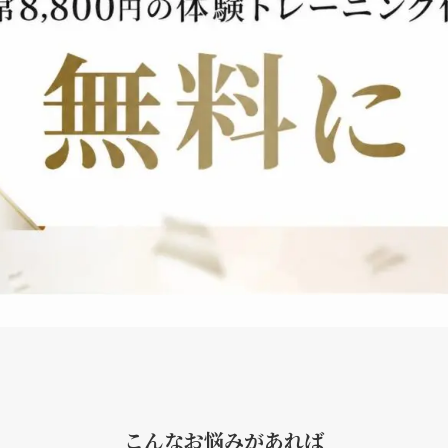
こんなお悩みがあれば