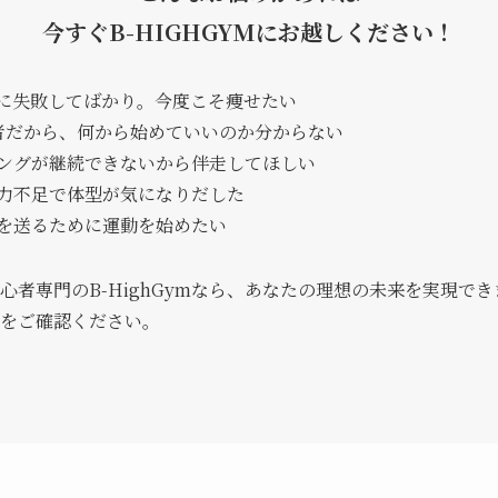
今すぐB-HIGHGYMにお越しください！
に失敗してばかり。今度こそ痩せたい
者だから、何から始めていいのか分からない
ングが継続できないから伴走してほしい
力不足で体型が気になりだした
を送るために運動を始めたい
心者専門のB-HighGymなら、あなたの理想の未来を実現で
をご確認ください。