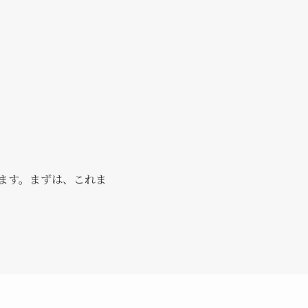
きます。まずは、これま