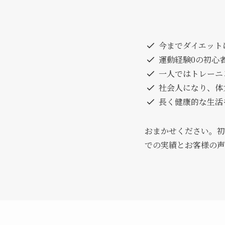
今までダイエット
運動経験0の初心
一人ではトレーニ
社会人になり、体
長く健康的な生活
おまかせください。初
での実績とお客様の声