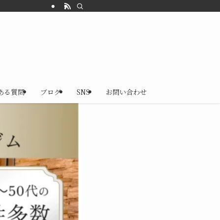
ある質問
ブログ
SNS
お問い合わせ