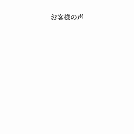
お客様の声